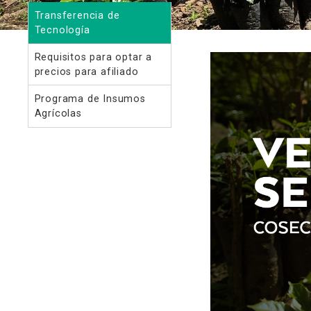
Transferencia de
Tecnología
Requisitos para optar a
precios para afiliado
Programa de Insumos
Agrícolas