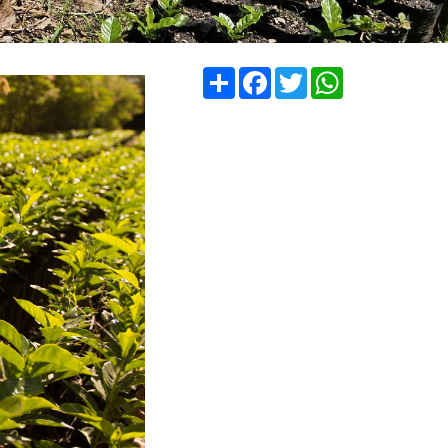
Compartir
Facebook
Twitter
WhatsApp