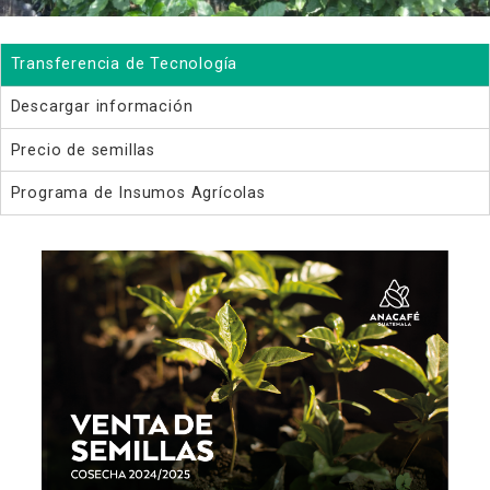
Transferencia de Tecnología
Descargar información
Precio de semillas
Programa de Insumos Agrícolas