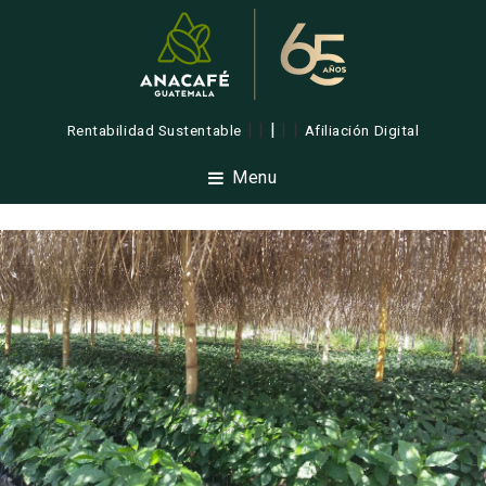
| |
|
| |
Rentabilidad Sustentable
Afiliación Digital
Menu