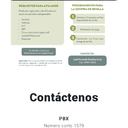
Contáctenos
PBX
Número corto 1579