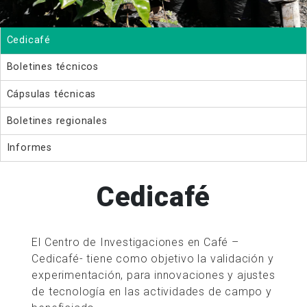
Cedicafé
Boletines técnicos
Cápsulas técnicas
Boletines regionales
Informes
Cedicafé
El Centro de Investigaciones en Café –
Cedicafé- tiene como objetivo la validación y
experimentación, para innovaciones y ajustes
de tecnología en las actividades de campo y