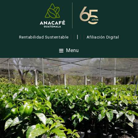
| |
|
| |
Rentabilidad Sustentable
Afiliación Digital
Menu