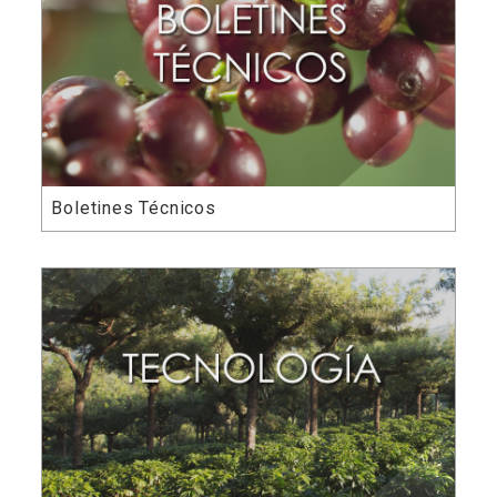
Boletines Técnicos