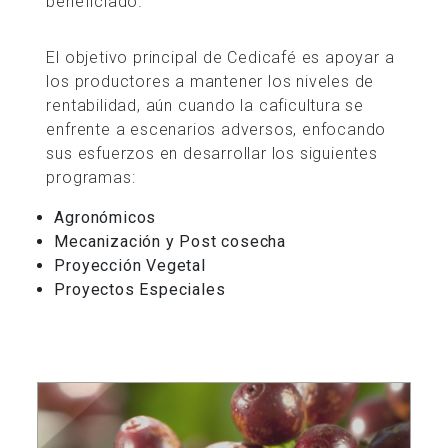
beneficiado.
El objetivo principal de Cedicafé es apoyar a
los productores a mantener los niveles de
rentabilidad, aún cuando la caficultura se
enfrente a escenarios adversos, enfocando
sus esfuerzos en desarrollar los siguientes
programas:
Agronómicos
Mecanización y Post cosecha
Proyección Vegetal
Proyectos Especiales