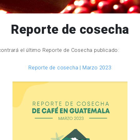
Reporte de cosecha
contrará el último Reporte de Cosecha publicado:
Reporte de cosecha | Marzo 2023