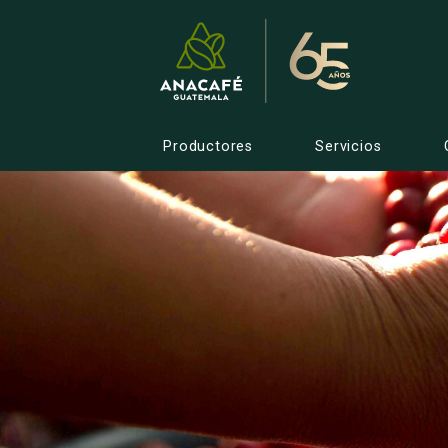
Productores
Servicios