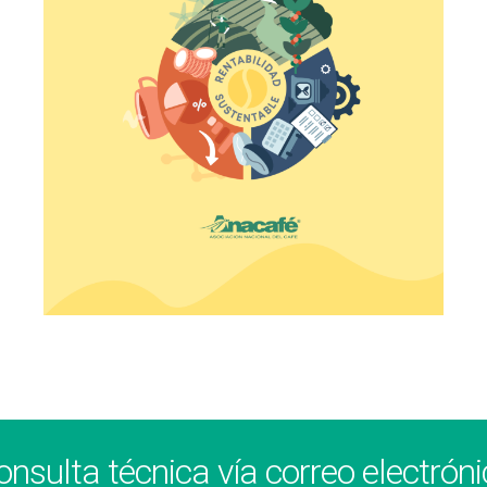
onsulta técnica vía correo electróni