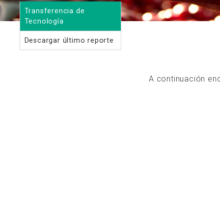
Transferencia de
Tecnología
Descargar último reporte
A continuación en