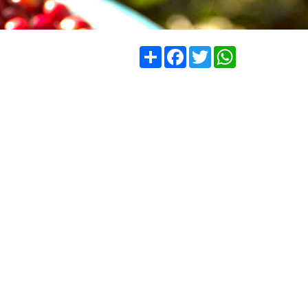
Compartir
Facebook
Twitter
WhatsApp