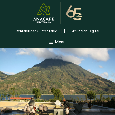
| |
|
| |
Rentabilidad Sustentable
Afiliación Digital
Menu