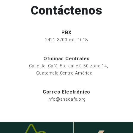
Contáctenos
PBX
2421-3700 ext. 1018
Oficinas Centrales
Calle del Café, 5ta calle 0-50 zona 14,
Guatemala,Centro América
Correo Electrónico
info@anacafe.org