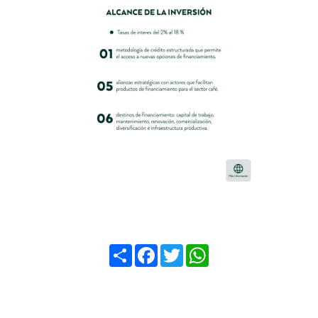
Compartir
Facebook
Twitter
WhatsApp