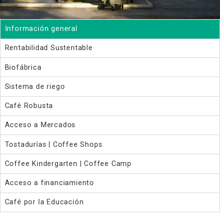
Información general
Rentabilidad Sustentable
Biofábrica
Sistema de riego
Café Robusta
Acceso a Mercados
Tostadurías | Coffee Shops
Coffee Kindergarten | Coffee Camp
Acceso a financiamiento
Café por la Educación