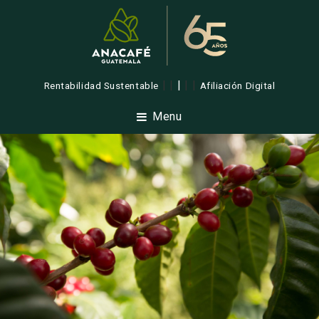
| |
|
| |
Rentabilidad Sustentable
Afiliación Digital
Menu