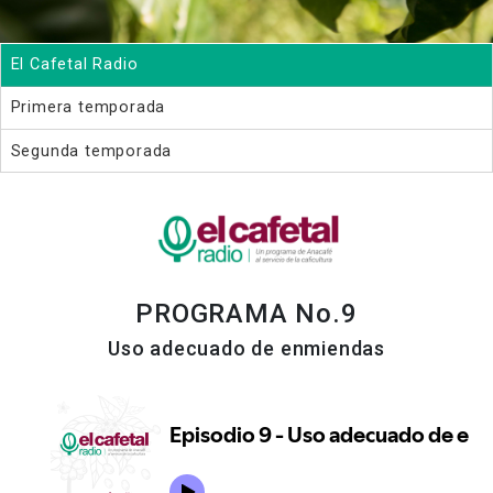
El Cafetal Radio
Primera temporada
Segunda temporada
PROGRAMA No.9
Uso adecuado de enmiendas