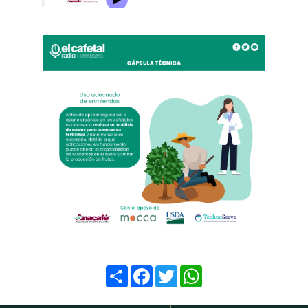
Compartir
Facebook
Twitter
WhatsApp