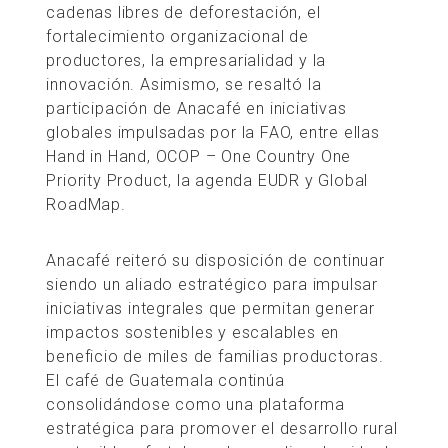
cadenas libres de deforestación, el
fortalecimiento organizacional de
productores, la empresarialidad y la
innovación. Asimismo, se resaltó la
participación de Anacafé en iniciativas
globales impulsadas por la FAO, entre ellas
Hand in Hand, OCOP – One Country One
Priority Product, la agenda EUDR y Global
RoadMap.
Anacafé reiteró su disposición de continuar
siendo un aliado estratégico para impulsar
iniciativas integrales que permitan generar
impactos sostenibles y escalables en
beneficio de miles de familias productoras.
El café de Guatemala continúa
consolidándose como una plataforma
estratégica para promover el desarrollo rural