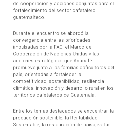
de cooperación y acciones conjuntas para el
fortalecimiento del sector cafetalero
guatemalteco.
Durante el encuentro se abordó la
convergencia entre las prioridades
impulsadas por la FAO, el Marco de
Cooperación de Naciones Unidas y las
acciones estratégicas que Anacafé
promueve junto a las familias caficultoras del
país, orientadas a fortalecer la
competitividad, sostenibilidad, resiliencia
climática, innovación y desarrollo rural en los
territorios cafetaleros de Guatemala.
Entre los temas destacados se encuentran la
producción sostenible, la Rentabilidad
Sustentable, la restauración de paisajes, las