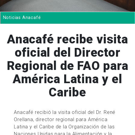
Noticias Anacafé
Anacafé recibe visita
oficial del Director
Regional de FAO para
América Latina y el
Caribe
Anacafé recibió la visita oficial del Dr. René
Orellana, director regional para América
Latina y el Caribe de la Organización de las
Naciones Unidas para la Alimentación y la