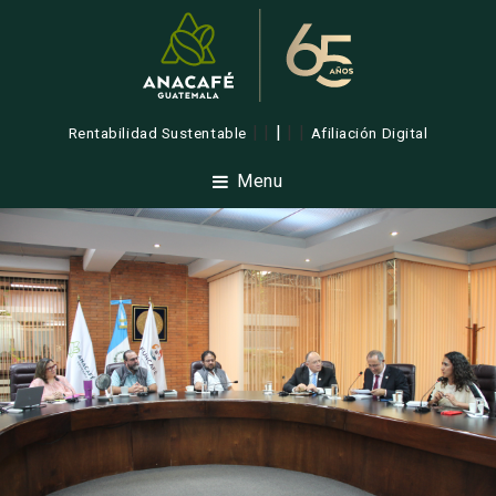
| |
|
| |
Rentabilidad Sustentable
Afiliación Digital
Menu