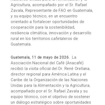
Agricultura, acompañado por el Sr. Rafael
Zavala, Representante de FAO en Guatemala,
y su equipo técnico, en un encuentro
orientado a fortalecer oportunidades de
cooperación para la sostenibilidad,
resiliencia climática, innovación y desarrollo
rural en los territorios cafetaleros de
Guatemala.
Guatemala, 11 de mayo de 2026.
La
Asociación Nacional del Café (Anacafé)
recibió la visita oficial del Dr. René Orellana,
director regional para América Latina y el
Caribe de la Organización de las Naciones
Unidas para la Alimentación y la Agricultura,
acompañado por el Sr. Rafael Zavala y su
equipo técnico, con el objetivo de sostener
un diálogo estratégico sobre oportunidades