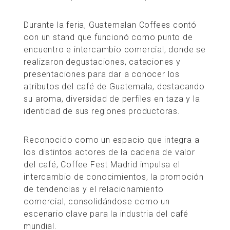
Durante la feria, Guatemalan Coffees contó
con un stand que funcionó como punto de
encuentro e intercambio comercial, donde se
realizaron degustaciones, cataciones y
presentaciones para dar a conocer los
atributos del café de Guatemala, destacando
su aroma, diversidad de perfiles en taza y la
identidad de sus regiones productoras.
Reconocido como un espacio que integra a
los distintos actores de la cadena de valor
del café, Coffee Fest Madrid impulsa el
intercambio de conocimientos, la promoción
de tendencias y el relacionamiento
comercial, consolidándose como un
escenario clave para la industria del café
mundial.