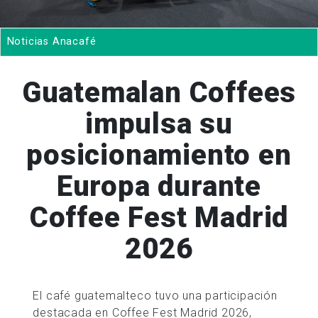
Noticias Anacafé
Guatemalan Coffees
impulsa su
posicionamiento en
Europa durante
Coffee Fest Madrid
2026
El café guatemalteco tuvo una participación
destacada en Coffee Fest Madrid 2026,