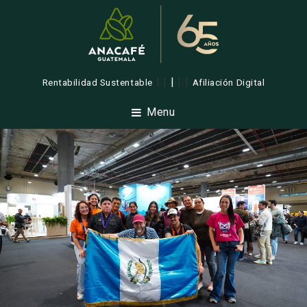
| |
|
| |
Rentabilidad Sustentable
Afiliación Digital
Menu