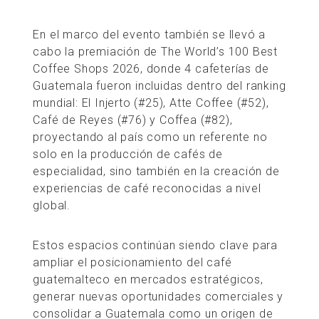
En el marco del evento también se llevó a
cabo la premiación de The World’s 100 Best
Coffee Shops 2026, donde 4 cafeterías de
Guatemala fueron incluidas dentro del ranking
mundial: El Injerto (#25), Atte Coffee (#52),
Café de Reyes (#76) y Coffea (#82),
proyectando al país como un referente no
solo en la producción de cafés de
especialidad, sino también en la creación de
experiencias de café reconocidas a nivel
global.
Estos espacios continúan siendo clave para
ampliar el posicionamiento del café
guatemalteco en mercados estratégicos,
generar nuevas oportunidades comerciales y
consolidar a Guatemala como un origen de