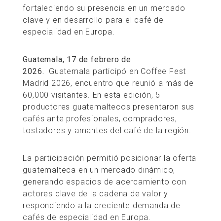
fortaleciendo su presencia en un mercado
clave y en desarrollo para el café de
especialidad en Europa.
Guatemala, 17 de febrero de
2026.
Guatemala participó en Coffee Fest
Madrid 2026, encuentro que reunió a más de
60,000 visitantes. En esta edición, 5
productores guatemaltecos presentaron sus
cafés ante profesionales, compradores,
tostadores y amantes del café de la región.
La participación permitió posicionar la oferta
guatemalteca en un mercado dinámico,
generando espacios de acercamiento con
actores clave de la cadena de valor y
respondiendo a la creciente demanda de
cafés de especialidad en Europa.