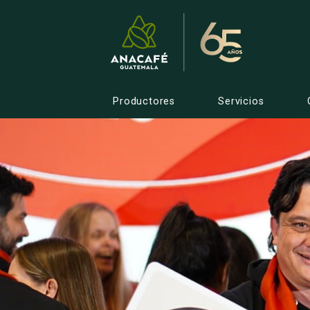
Productores
Servicios