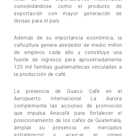
consolidándose como el producto de
exportación con mayor generación de
divisas para el país.
Además de su importancia económica, la
caficultura genera alrededor de medio millón
de empleos cada año y constituye una
fuente de ingresos para aproximadamente
125 mil familias guatemaltecas vinculadas a
la producción de café.
La presencia de Guaco Café en el
Aeropuerto Internacional La Aurora
complementa las acciones de promoción
que impulsa Anacafé para fortalecer el
posicionamiento de los cafés de Guatemala,
ampliar su presencia en mercados
estratégicos y acercar el origen