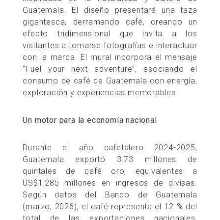
Guatemala. El diseño presentará una taza
gigantesca, derramando café, creando un
efecto tridimensional que invita a los
visitantes a tomarse fotografías e interactuar
con la marca. El mural incorpora el mensaje
“Fuel your next adventure”, asociando el
consumo de café de Guatemala con energía,
exploración y experiencias memorables.
Un motor para la economía nacional
Durante el año cafetalero 2024-2025,
Guatemala exportó 3.73 millones de
quintales de café oro, equivalentes a
US$1,285 millones en ingresos de divisas.
Según datos del Banco de Guatemala
(marzo, 2026), el café representa el 12 % del
total de las exportaciones nacionales,