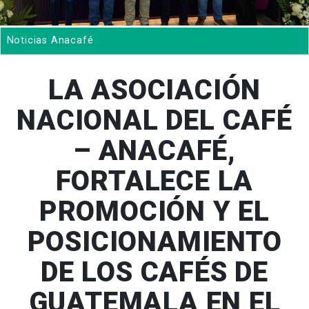
Noticias Anacafé
LA ASOCIACIÓN
NACIONAL DEL CAFÉ
– ANACAFÉ,
FORTALECE LA
PROMOCIÓN Y EL
POSICIONAMIENTO
DE LOS CAFÉS DE
GUATEMALA EN EL