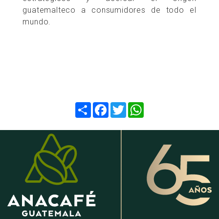
guatemalteco a consumidores de todo el
mundo.
Compartir
Facebook
Twitter
WhatsApp