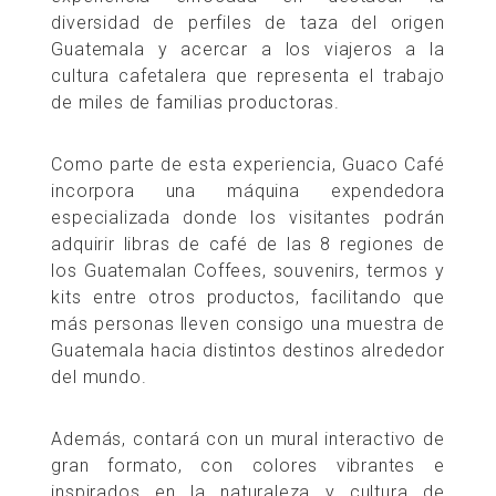
diversidad de perfiles de taza del origen
Guatemala y acercar a los viajeros a la
cultura cafetalera que representa el trabajo
de miles de familias productoras.
Como parte de esta experiencia, Guaco Café
incorpora una máquina expendedora
especializada donde los visitantes podrán
adquirir libras de café de las 8 regiones de
los Guatemalan Coffees, souvenirs, termos y
kits entre otros productos, facilitando que
más personas lleven consigo una muestra de
Guatemala hacia distintos destinos alrededor
del mundo.
Además, contará con un mural interactivo de
gran formato, con colores vibrantes e
inspirados en la naturaleza y cultura de