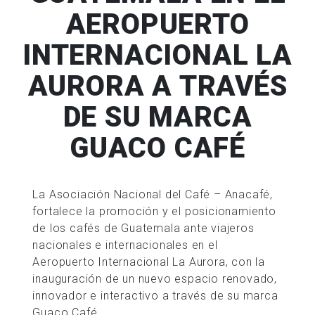
AEROPUERTO
INTERNACIONAL LA
AURORA A TRAVÉS
DE SU MARCA
GUACO CAFÉ
La Asociación Nacional del Café – Anacafé,
fortalece la promoción y el posicionamiento
de los cafés de Guatemala ante viajeros
nacionales e internacionales en el
Aeropuerto Internacional La Aurora, con la
inauguración de un nuevo espacio renovado,
innovador e interactivo a través de su marca
Guaco Café.