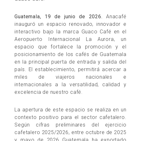
Guatemala, 19 de junio de 2026.
Anacafé
inauguró un espacio renovado, innovador e
interactivo bajo la marca Guaco Café en el
Aeropuerto Internacional La Aurora, un
espacio que fortalece la promoción y el
posicionamiento de los cafés de Guatemala
en la principal puerta de entrada y salida del
país. El establecimiento, permitirá acercar a
miles de viajeros nacionales e
internacionales a la versatilidad, calidad y
excelencia de nuestro café.
La apertura de este espacio se realiza en un
contexto positivo para el sector cafetalero.
Según cifras preliminares del ejercicio
cafetalero 2025/2026, entre octubre de 2025
y mayo de 2026 Guatemala ha exportado