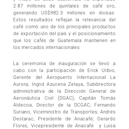
2.87 millones de quintales de café oro,
generando US$982.3 millones en divisas.
Estos resultados reflejan la relevancia del
café como uno de los principales productos
de exportación del país y el posicionamiento
que los cafés de Guatemala mantienen en
los mercados internacionales.
La ceremonia de inauguración se llevó a
cabo con la participación de Erick Uribio,
Gerente del Aeropuerto Internacional La
Aurora; Ingrid Azucena Zelaya, Subdirectora
administrativa de la Dirección General de
Aeronáutica Civil (DGAC); Capitán Tomás
Aldecoa, Director de la DCGAC; Fernando
Suriano, Viceministro de Transportes; Andrés
Destarac, Presidente de Anacafé; Gerardo
Flores, Vicepresidente de Anacafé y Luisa