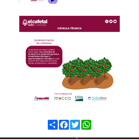
Compartir
Facebook
Twitter
WhatsApp