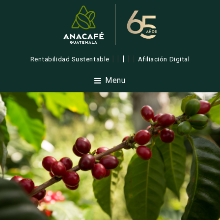
| |
|
| |
Rentabilidad Sustentable
Afiliación Digital
Menu