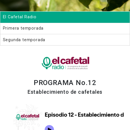
El Cafetal Radio
Primera temporada
Segunda temporada
PROGRAMA No.12
Establecimiento de cafetales