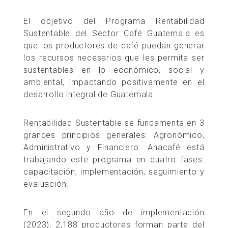
El objetivo del Programa Rentabilidad
Sustentable del Sector Café Guatemala es
que los productores de café puedan generar
los recursos necesarios que les permita ser
sustentables en lo económico, social y
ambiental, impactando positivamente en el
desarrollo integral de Guatemala.
Rentabilidad Sustentable se fundamenta en 3
grandes principios generales: Agronómico,
Administrativo y Financiero. Anacafé está
trabajando este programa en cuatro fases:
capacitación, implementación, seguimiento y
evaluación.
En el segundo año de implementación
(2023), 2,188 productores forman parte del