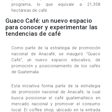
programa, lo que equivale a 21,358
hectáreas de café.
Guaco Café: un nuevo espacio
para conocer y experimentar las
tendencias de café
Como parte de la estrategia de promoción
nacional de Anacafé, se inauguró “Guaco
Café”, un nuevo espacio educativo, de
promoción y posicionamiento de los cafés
de Guatemala.
Esta iniciativa forma parte de la estrategia
de promoción nacional de Anacafé, la cual
busca posicionar el café guatemalteco en
mercado nacional y promover el consumo
local. El coffee shop, ubicado en la entrada