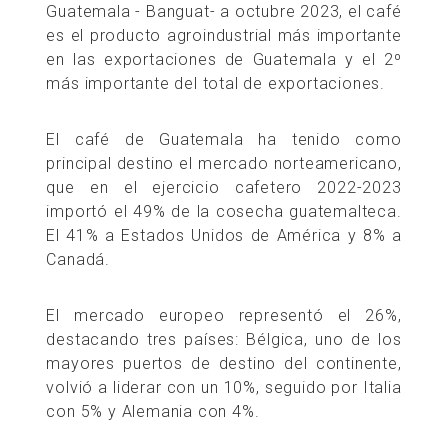
Guatemala - Banguat- a octubre 2023, el café
es el producto agroindustrial más importante
en las exportaciones de Guatemala y el 2º
más importante del total de exportaciones.
El café de Guatemala ha tenido como
principal destino el mercado norteamericano,
que en el ejercicio cafetero 2022-2023
importó el 49% de la cosecha guatemalteca.
El 41% a Estados Unidos de América y 8% a
Canadá.
El mercado europeo representó el 26%,
destacando tres países: Bélgica, uno de los
mayores puertos de destino del continente,
volvió a liderar con un 10%, seguido por Italia
con 5% y Alemania con 4%.