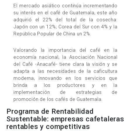
El mercado asiático continúa incrementando
su interés en el café de Guatemala, este año
adquirió el 22% del total de la cosecha:
Japón con un 12%; Corea del Sur con 4% y la
República Popular de China un 2%.
Valorando la importancia del café en la
economía nacional, la Asociación Nacional
del Café -Anacafé- tiene clara la visión y se
adapta a las necesidades de la caficultura
moderna, innovando en los servicios que
brinda a los productores y en la
implementación de estrategias de
promoción de los cafés de Guatemala.
Programa de Rentabilidad
Sustentable: empresas cafetaleras
rentables y competitivas