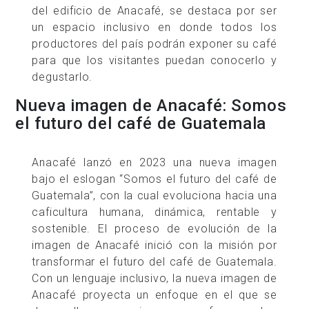
del edificio de Anacafé, se destaca por ser
un espacio inclusivo en donde todos los
productores del país podrán exponer su café
para que los visitantes puedan conocerlo y
degustarlo.
Nueva imagen de Anacafé: Somos
el futuro del café de Guatemala
Anacafé lanzó en 2023 una nueva imagen
bajo el eslogan “Somos el futuro del café de
Guatemala”, con la cual evoluciona hacia una
caficultura humana, dinámica, rentable y
sostenible. El proceso de evolución de la
imagen de Anacafé inició con la misión por
transformar el futuro del café de Guatemala.
Con un lenguaje inclusivo, la nueva imagen de
Anacafé proyecta un enfoque en el que se