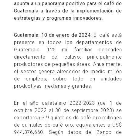
apunta a un panorama positivo para el café de
Guatemala a través de la implementación de
estrategias y programas innovadores.
Guatemala, 10 de enero de 2024.
El café está
presente en todos los departamentos de
Guatemala. 125 mil familias dependen
directamente del cultivo, principalmente
productores de pequeñas áreas. Anualmente,
el sector genera alrededor de medio millón
de empleos, sobre todo en unidades
productivas medianas y grandes.
En el año cafetalero 2022-2023 (del 1 de
octubre 2022 al 30 de septiembre 2023) se
exportaron 3.9 quintales de café oro millones
de quintales de café oro, equivalentes a US$
944,376,660. Según datos del Banco de