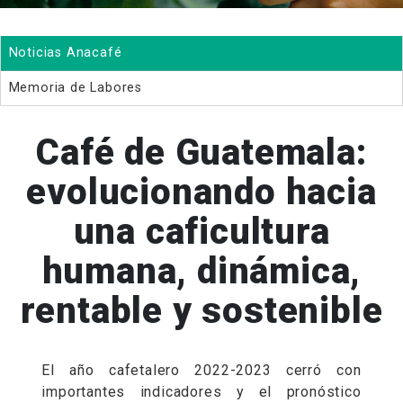
Noticias Anacafé
Memoria de Labores
Café de Guatemala:
evolucionando hacia
una caficultura
humana, dinámica,
rentable y sostenible
El año cafetalero 2022-2023 cerró con
importantes indicadores y el pronóstico