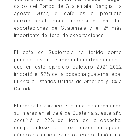
datos del Banco de Guatemala -Banguat- a
agosto 2022, el café es el producto
agroindustrial más importante en las
exportaciones de Guatemala y el 2º más
importante del total de exportaciones.
El café de Guatemala ha tenido como
principal destino el mercado norteamericano,
que en este ejercicio cafetero 2021-2022
importó el 52% de la cosecha guatemalteca.
El 44% a Estados Unidos de América y 8% a
Canadá.
El mercado asiático continúa incrementando
su interés en el café de Guatemala, este año
adquirió el 22% del total de la cosecha,
equiparándose con los países europeos,
dándose algunos cambios como Japón que