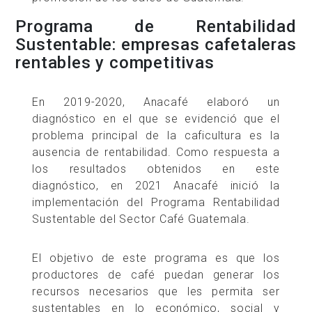
Programa de Rentabilidad
Sustentable: empresas cafetaleras
rentables y competitivas
En 2019-2020, Anacafé elaboró un
diagnóstico en el que se evidenció que el
problema principal de la caficultura es la
ausencia de rentabilidad. Como respuesta a
los resultados obtenidos en este
diagnóstico, en 2021 Anacafé inició la
implementación del Programa Rentabilidad
Sustentable del Sector Café Guatemala.
El objetivo de este programa es que los
productores de café puedan generar los
recursos necesarios que les permita ser
sustentables en lo económico, social y