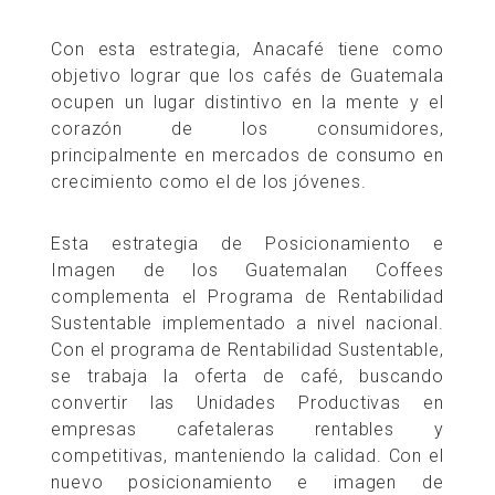
Con esta estrategia, Anacafé tiene como
objetivo lograr que los cafés de Guatemala
ocupen un lugar distintivo en la mente y el
corazón de los consumidores,
principalmente en mercados de consumo en
crecimiento como el de los jóvenes.
Esta estrategia de Posicionamiento e
Imagen de los Guatemalan Coffees
complementa el Programa de Rentabilidad
Sustentable implementado a nivel nacional.
Con el programa de Rentabilidad Sustentable,
se trabaja la oferta de café, buscando
convertir las Unidades Productivas en
empresas cafetaleras rentables y
competitivas, manteniendo la calidad. Con el
nuevo posicionamiento e imagen de