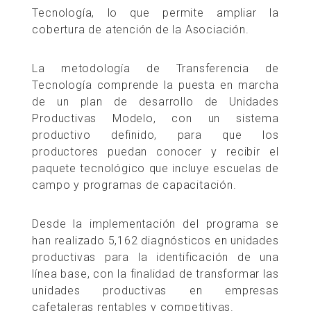
Tecnología, lo que permite ampliar la
cobertura de atención de la Asociación.
La metodología de Transferencia de
Tecnología comprende la puesta en marcha
de un plan de desarrollo de Unidades
Productivas Modelo, con un sistema
productivo definido, para que los
productores puedan conocer y recibir el
paquete tecnológico que incluye escuelas de
campo y programas de capacitación.
Desde la implementación del programa se
han realizado 5,162 diagnósticos en unidades
productivas para la identificación de una
línea base, con la finalidad de transformar las
unidades productivas en empresas
cafetaleras rentables y competitivas.