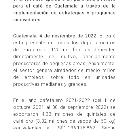
para el café de Guatemala a través de la
implementación de estrategias y programas
innovadores.
Guatemala, 4 de noviembre de 2022.
El café
está presente en todos los departamentos
de Guatemala. 125 mil familias dependen
directamente del cultivo, principalmente
productores de pequeñas áreas. Anualmente,
el sector genera alrededor de medio millón
de empleos, sobre todo en unidades
productivas medianas y grandes.
En el año cafetalero 2021-2022 (del 1 de
octubre 2021 al 30 de septiembre 2022) se
exportaron 4.33 millones de quintales de
café oro (3.32 millones de sacos de 60 kg)
equivalentes a US$1,136,175,862. Según