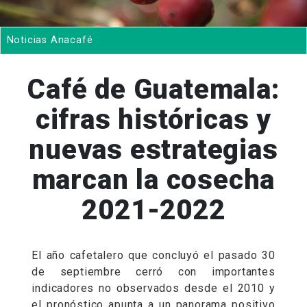
Noticias Anacafé
Café de Guatemala:
cifras históricas y
nuevas estrategias
marcan la cosecha
2021-2022
El año cafetalero que concluyó el pasado 30
de septiembre cerró con importantes
indicadores no observados desde el 2010 y
el pronóstico apunta a un panorama positivo