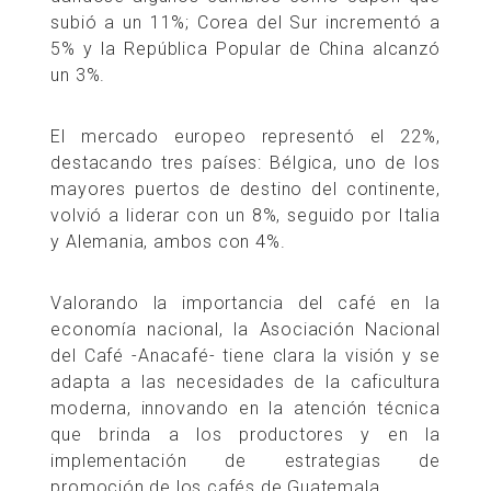
subió a un 11%; Corea del Sur incrementó a
5% y la República Popular de China alcanzó
un 3%.
El mercado europeo representó el 22%,
destacando tres países: Bélgica, uno de los
mayores puertos de destino del continente,
volvió a liderar con un 8%, seguido por Italia
y Alemania, ambos con 4%.
Valorando la importancia del café en la
economía nacional, la Asociación Nacional
del Café -Anacafé- tiene clara la visión y se
adapta a las necesidades de la caficultura
moderna, innovando en la atención técnica
que brinda a los productores y en la
implementación de estrategias de
promoción de los cafés de Guatemala.