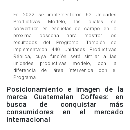
En 2022 se implementaron 62 Unidades
Productivas Modelo, las cuales se
convertirán en escuelas de campo en la
próxima cosecha para mostrar los
resultados del Programa. También se
implementaron 440 Unidades Productivas
Réplica, cuya función será similar a las
unidades productivas modelo, con la
diferencia del área intervenida con el
Programa.
Posicionamiento e imagen de la
marca Guatemalan Coffees: en
busca de conquistar más
consumidores en el mercado
internacional