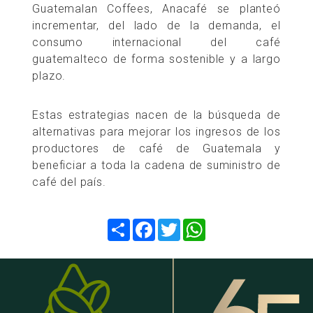
Guatemalan Coffees, Anacafé se planteó
incrementar, del lado de la demanda, el
consumo internacional del café
guatemalteco de forma sostenible y a largo
plazo.
Estas estrategias nacen de la búsqueda de
alternativas para mejorar los ingresos de los
productores de café de Guatemala y
beneficiar a toda la cadena de suministro de
café del país.
Compartir
Facebook
Twitter
WhatsApp