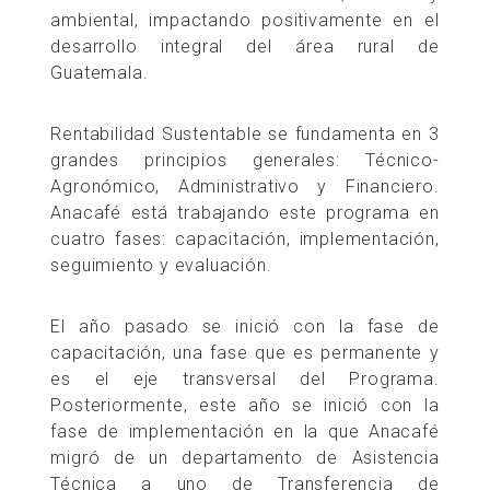
ambiental, impactando positivamente en el
desarrollo integral del área rural de
Guatemala.
Rentabilidad Sustentable se fundamenta en 3
grandes principios generales: Técnico-
Agronómico, Administrativo y Financiero.
Anacafé está trabajando este programa en
cuatro fases: capacitación, implementación,
seguimiento y evaluación.
El año pasado se inició con la fase de
capacitación, una fase que es permanente y
es el eje transversal del Programa.
Posteriormente, este año se inició con la
fase de implementación en la que Anacafé
migró de un departamento de Asistencia
Técnica a uno de Transferencia de