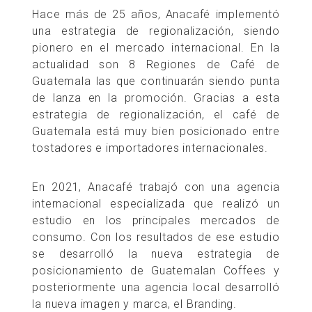
Hace más de 25 años, Anacafé implementó
una estrategia de regionalización, siendo
pionero en el mercado internacional. En la
actualidad son 8 Regiones de Café de
Guatemala las que continuarán siendo punta
de lanza en la promoción. Gracias a esta
estrategia de regionalización, el café de
Guatemala está muy bien posicionado entre
tostadores e importadores internacionales.
En 2021, Anacafé trabajó con una agencia
internacional especializada que realizó un
estudio en los principales mercados de
consumo. Con los resultados de ese estudio
se desarrolló la nueva estrategia de
posicionamiento de Guatemalan Coffees y
posteriormente una agencia local desarrolló
la nueva imagen y marca, el Branding.