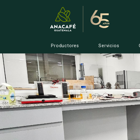
Productores
Servicios